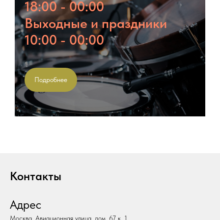
18:00 - 00:00
Выходные и праздники
10:00 - 00:00
Подробнее
Контакты
Адрес
Москва, Авиационная улица, дом. 67 к. 1