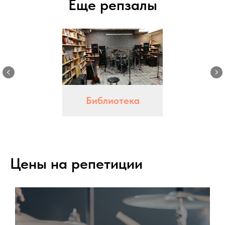
Еще репзалы
Библиотека
Цены на репетиции