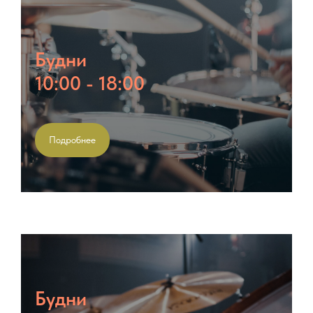
Будни
10:00 - 18:00
Подробнее
Будни