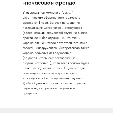
-почасовая аренда
Универсальная комната с "сухим"
акустическим оформлением. Возможна
аренда от 1 часа. За счет применения
поглощающих материалов и диффузоров
(рассеивающих элементов) звучание в зале
практически без отражений, что очень
хорошо для ценителей естественного звука
голоса и инструментов. Интерстеллар также
хорошо подходит для звукозаписи
(по дополнительному согласованию
с администрацией), если такая задача будет
стоять перед музыкантами. Подойдет для
репетиций коллективов до 6 человек,
играющих в любых направлениях музыки.
Удобный диван и столик позволяют делать
перерывы, не прерывая творческого
процесса.