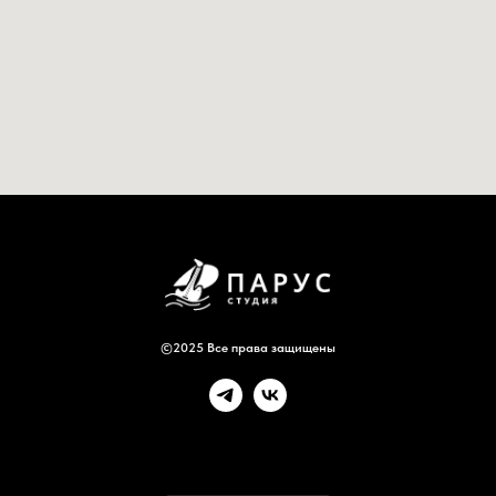
©2025 Все права защищены