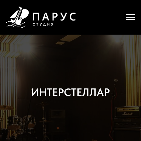
ИНТЕРСТЕЛЛАР